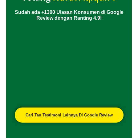
Sudah ada +1300 Ulasan Konsumen di Google
Review dengan Ranting 4.9!
Cari Tau Testimoni Lainnya Di Google Review