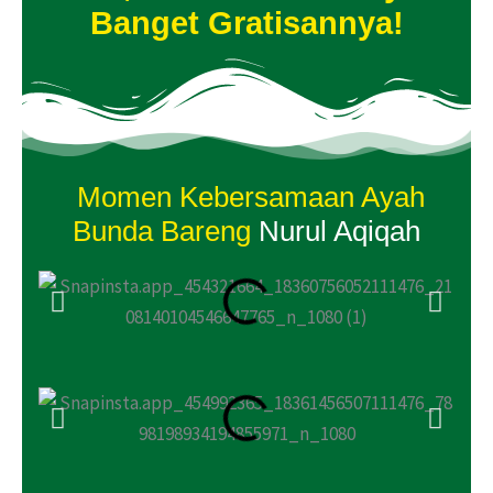
Banget Gratisannya!
Momen Kebersamaan Ayah
Bunda Bareng
Nurul Aqiqah