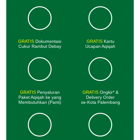
GRATIS
Dokumentasi
GRATIS
Kartu
Cukur Rambut Debay
Ucapan Aqiqah
GRATIS
Penyaluran
GRATIS
Ongkir* &
Paket Aqiqah ke yang
Delivery Order
Membutuhkan (Panti)
se-Kota Palembang