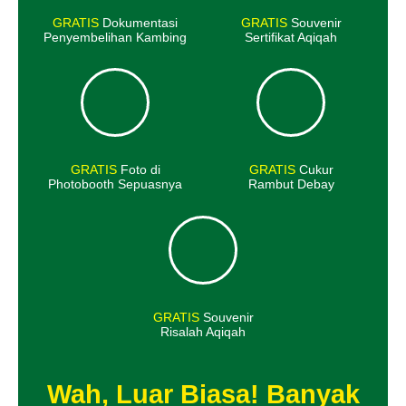
GRATIS
Dokumentasi
GRATIS
Souvenir
Penyembelihan Kambing
Sertifikat Aqiqah
GRATIS
Foto di
GRATIS
Cukur
Photobooth Sepuasnya
Rambut Debay
GRATIS
Souvenir
Risalah Aqiqah
Wah, Luar Biasa! Banyak