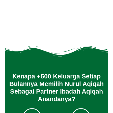
Kenapa +500 Keluarga Setiap
Bulannya Memilih Nurul Aqiqah
Sebagai Partner Ibadah Aqiqah
Anandanya?