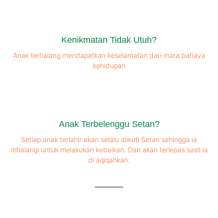
Kenikmatan Tidak Utuh?
Anak terhalang mendapatkan keselamatan dari mara bahaya
kehidupan
Anak Terbelenggu Setan?
Setiap anak terlahir akan selalu diikuti Setan sehingga ia
dihalangi untuk melakukan kebaikan. Dan akan terlepas saat ia
di aqiqahkan.