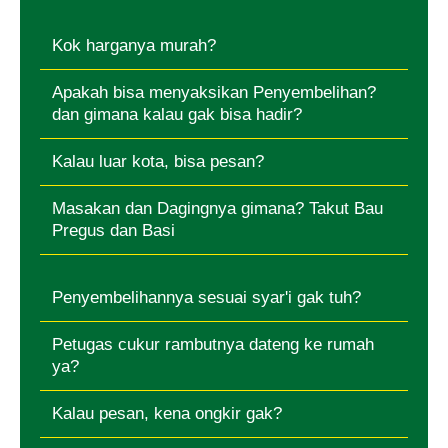
Kok harganya murah?
Apakah bisa menyaksikan Penyembelihan?
dan gimana kalau gak bisa hadir?
Kalau luar kota, bisa pesan?
Masakan dan Dagingnya gimana? Takut Bau
Pregus dan Basi
Penyembelihannya sesuai syar'i gak tuh?
Petugas cukur rambutnya dateng ke rumah
ya?
Kalau pesan, kena ongkir gak?