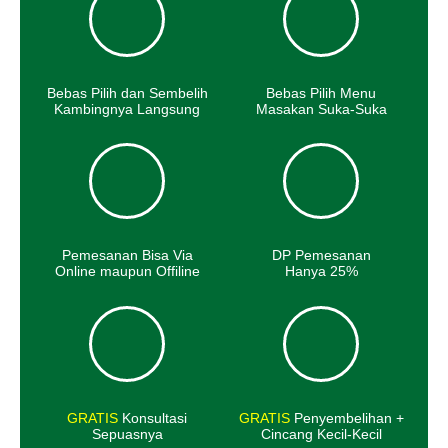
Bebas Pilih dan Sembelih
Bebas Pilih Menu
Kambingnya Langsung
Masakan Suka-Suka
Pemesanan Bisa Via
DP Pemesanan
Online maupun Offiline
Hanya 25%
GRATIS
Konsultasi
GRATIS
Penyembelihan +
Sepuasnya
Cincang Kecil-Kecil